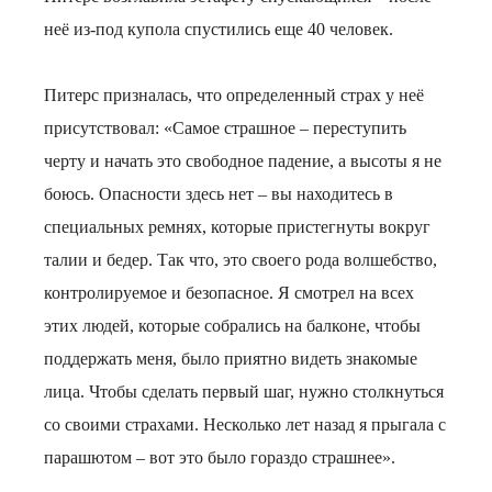
неё из-под купола спустились еще 40 человек.
Питерс призналась, что определенный страх у неё
присутствовал: «Самое страшное – переступить
черту и начать это свободное падение, а высоты я не
боюсь. Опасности здесь нет – вы находитесь в
специальных ремнях, которые пристегнуты вокруг
талии и бедер. Так что, это своего рода волшебство,
контролируемое и безопасное. Я смотрел на всех
этих людей, которые собрались на балконе, чтобы
поддержать меня, было приятно видеть знакомые
лица. Чтобы сделать первый шаг, нужно столкнуться
со своими страхами. Несколько лет назад я прыгала с
парашютом – вот это было гораздо страшнее».