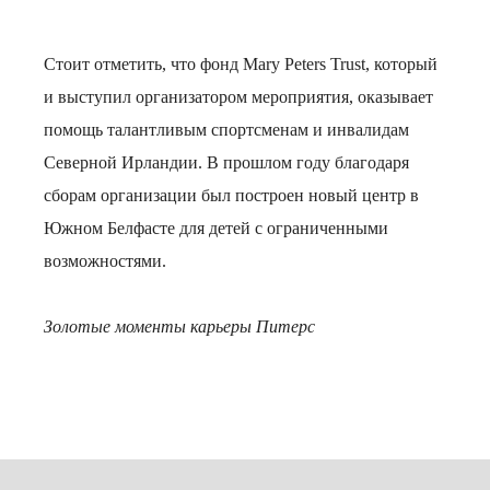
Стоит отметить, что фонд Mary Peters Trust, который
и выступил организатором мероприятия, оказывает
помощь талантливым спортсменам и инвалидам
Северной Ирландии. В прошлом году благодаря
сборам организации был построен новый центр в
Южном Белфасте для детей с ограниченными
возможностями.
Золотые моменты карьеры Питерс