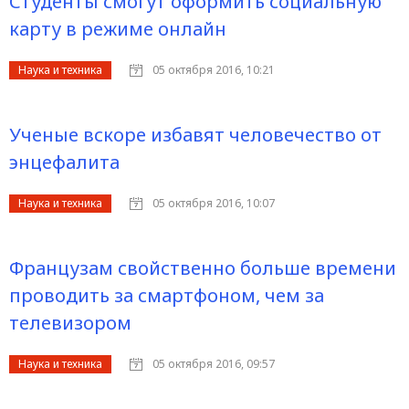
Студенты смогут оформить социальную
карту в режиме онлайн
Наука и техника
05 октября 2016, 10:21
Ученые вскоре избавят человечество от
энцефалита
Наука и техника
05 октября 2016, 10:07
Французам свойственно больше времени
проводить за смартфоном, чем за
телевизором
Наука и техника
05 октября 2016, 09:57