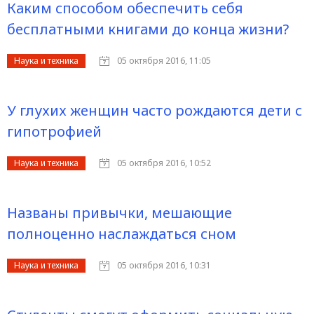
Каким способом обеспечить себя
бесплатными книгами до конца жизни?
Наука и техника
05 октября 2016, 11:05
У глухих женщин часто рождаются дети с
гипотрофией
Наука и техника
05 октября 2016, 10:52
Названы привычки, мешающие
полноценно наслаждаться сном
Наука и техника
05 октября 2016, 10:31