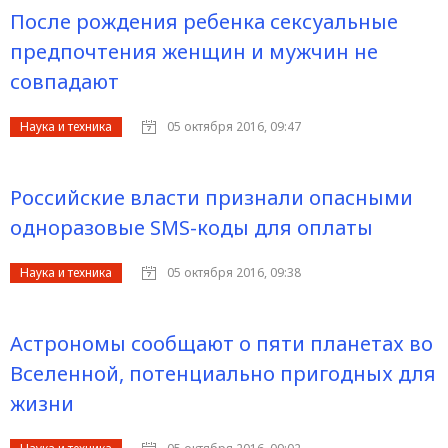
После рождения ребенка сексуальные
предпочтения женщин и мужчин не
совпадают
Наука и техника
05 октября 2016, 09:47
Российские власти признали опасными
одноразовые SMS-коды для оплаты
Наука и техника
05 октября 2016, 09:38
Астрономы сообщают о пяти планетах во
Вселенной, потенциально пригодных для
жизни