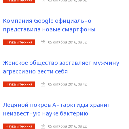
Наука и техника
05 октября 2016, 09:02
Компания Google официально
представила новые смартфоны
Наука и техника
05 октября 2016, 08:52
Женское общество заставляет мужчину
агрессивно вести себя
Наука и техника
05 октября 2016, 08:42
Ледяной покров Антарктиды хранит
неизвестную науке бактерию
Наука и техника
05 октября 2016, 08:22