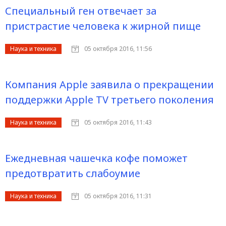
Специальный ген отвечает за
пристрастие человека к жирной пище
Наука и техника
05 октября 2016, 11:56
Компания Apple заявила о прекращении
поддержки Apple TV третьего поколения
Наука и техника
05 октября 2016, 11:43
Ежедневная чашечка кофе поможет
предотвратить слабоумие
Наука и техника
05 октября 2016, 11:31