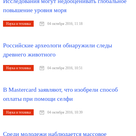
Исследования могут недооценивать глобальное
повышение уровня моря
Наука и техника
04 октября 2016, 11:18
Российские археологи обнаружили следы
древнего животного
Наука и техника
04 октября 2016, 10:51
В Mastercard заявляют, что изобрели способ
оплаты при помощи селфи
Наука и техника
04 октября 2016, 10:39
Среди молодежи наблюдается массовое