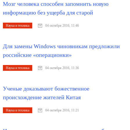
Мозг человека способен запомнить новую
информацию без ущерба для старой
Наука и техника
04 октября 2016, 11:46
Для замены Windows чиновникам предложили
российские «операционки»
Наука и техника
04 октября 2016, 11:36
Ученые доказывают божественное
происхождение жителей Китая
Наука и техника
04 октября 2016, 11:21