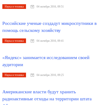
Наука и техника
04 октября 2016, 09:51
Российские ученые создадут микроспутники в
помощь сельскому хозяйству
Наука и техника
04 октября 2016, 09:41
«Яндекс» занимается исследованием своей
аудитории
Наука и техника
04 октября 2016, 09:25
Американские власти будут хранить
радиоактивные отходы на территории штата