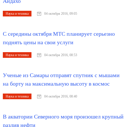
Айдахо
Наука и техника
04 октября 2016, 09:05
С середины октября МТС планирует серьезно
поднять цены на свои услуги
Наука и техника
04 октября 2016, 08:53
Ученые из Самары отправят спутник с мышами
на борту на максимальную высоту в космос
Наука и техника
04 октября 2016, 08:40
В акватории Северного моря произошел крупный
разлив нефти