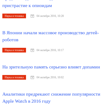
пристрастие к опиоидам
Наука и техника
04 октября 2016, 10:28
В Японии начали массовое производство детей-
роботов
Наука и техника
04 октября 2016, 10:17
На зрительную память серьезно влияет допамин
Наука и техника
04 октября 2016, 10:02
Аналитики предрекают снижение популярности
Apple Watch в 2016 году