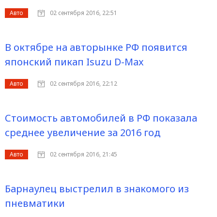
Авто
02 сентября 2016, 22:51
В октябре на авторынке РФ появится
японский пикап Isuzu D-Max
Авто
02 сентября 2016, 22:12
Стоимость автомобилей в РФ показала
среднее увеличение за 2016 год
Авто
02 сентября 2016, 21:45
Барнаулец выстрелил в знакомого из
пневматики