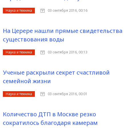
Наука и техника
03 сентября 2016, 00:16
На Церере нашли прямые свидетельства
существования воды
Наука и техника
03 сентября 2016, 00:13
Ученые раскрыли секрет счастливой
семейной жизни
Наука и техника
03 сентября 2016, 00:01
Количество ДТП в Москве резко
сократилось благодаря камерам