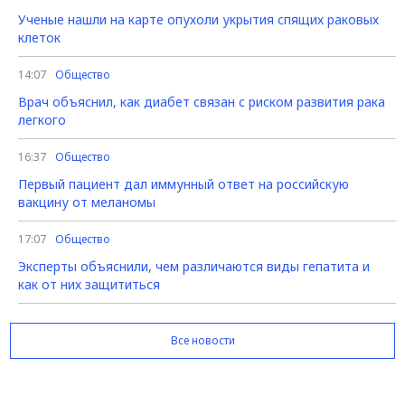
Ученые нашли на карте опухоли укрытия спящих раковых
клеток
14:07
Общество
Врач объяснил, как диабет связан с риском развития рака
легкого
16:37
Общество
Первый пациент дал иммунный ответ на российскую
вакцину от меланомы
17:07
Общество
Эксперты объяснили, чем различаются виды гепатита и
как от них защититься
Все новости