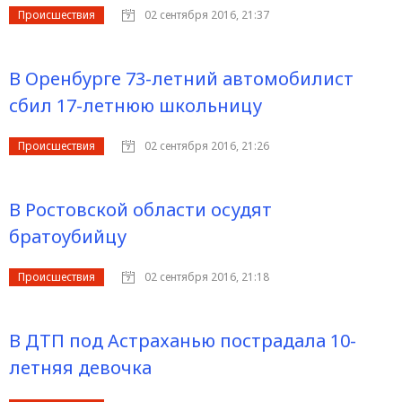
Происшествия
02 сентября 2016, 21:37
В Оренбурге 73-летний автомобилист
сбил 17-летнюю школьницу
Происшествия
02 сентября 2016, 21:26
В Ростовской области осудят
братоубийцу
Происшествия
02 сентября 2016, 21:18
В ДТП под Астраханью пострадала 10-
летняя девочка