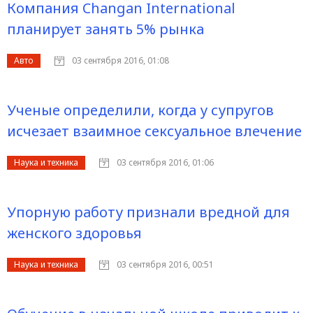
Компания Changan International
планирует занять 5% рынка
Авто
03 сентября 2016, 01:08
Ученые определили, когда у супругов
исчезает взаимное сексуальное влечение
Наука и техника
03 сентября 2016, 01:06
Упорную работу признали вредной для
женского здоровья
Наука и техника
03 сентября 2016, 00:51