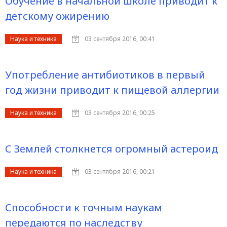
Обучение в начальной школе приводит к
детскому ожирению
Наука и техника
03 сентября 2016, 00:41
Употребление антибиотиков в первый
год жизни приводит к пищевой аллергии
Наука и техника
03 сентября 2016, 00:25
С Землей столкнется огромный астероид
Наука и техника
03 сентября 2016, 00:21
Способности к точным наукам
передаются по наследству