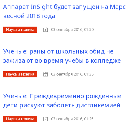
Аппарат InSight будет запущен на Марс
весной 2018 года
Наука и техника
03 сентября 2016, 01:50
Ученые: раны от школьных обид не
заживают во время учебы в колледже
Наука и техника
03 сентября 2016, 01:38
Ученые: Преждевременно рожденные
дети рискуют заболеть дисгликемией
Наука и техника
03 сентября 2016, 01:25