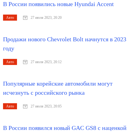
В России появились новые Hyundai Accent
Авто
27 июля 2023, 20:20
Продажи нового Chevrolet Bolt начнутся в 2023
году
Авто
27 июля 2023, 20:12
Популярные корейские автомобили могут
исчезнуть с российского рынка
Авто
27 июля 2023, 20:05
В России появился новый GAC GS8 с наценкой