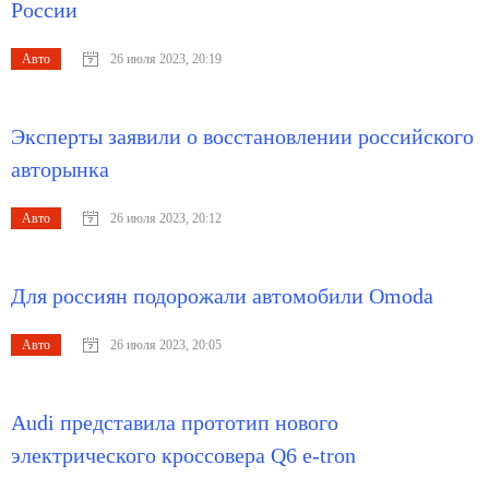
России
Авто
26 июля 2023, 20:19
Эксперты заявили о восстановлении российского
авторынка
Авто
26 июля 2023, 20:12
Для россиян подорожали автомобили Omoda
Авто
26 июля 2023, 20:05
Audi представила прототип нового
электрического кроссовера Q6 e-tron