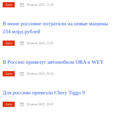
Авто
26 июля 2023, 21:10
В июне россияне потратили на новые машины
234 млрд рублей
Авто
26 июля 2023, 21:01
В Россию привезут автомобили ORA и WEY
Авто
26 июля 2023, 20:54
Для россиян привезли Chery Tiggo 9
Авто
26 июля 2023, 20:47