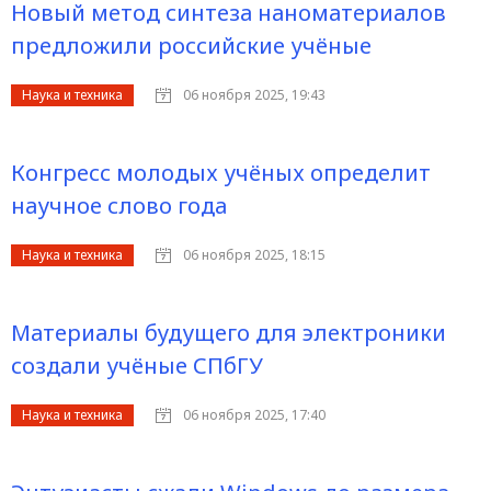
Новый метод синтеза наноматериалов
предложили российские учёные
Наука и техника
06 ноября 2025, 19:43
Конгресс молодых учёных определит
научное слово года
Наука и техника
06 ноября 2025, 18:15
Материалы будущего для электроники
создали учёные СПбГУ
Наука и техника
06 ноября 2025, 17:40