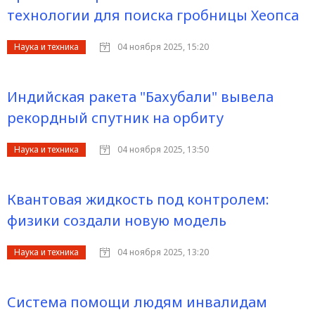
технологии для поиска гробницы Хеопса
Наука и техника
04 ноября 2025, 15:20
Индийская ракета "Бахубали" вывела
рекордный спутник на орбиту
Наука и техника
04 ноября 2025, 13:50
Квантовая жидкость под контролем:
физики создали новую модель
Наука и техника
04 ноября 2025, 13:20
Система помощи людям инвалидам