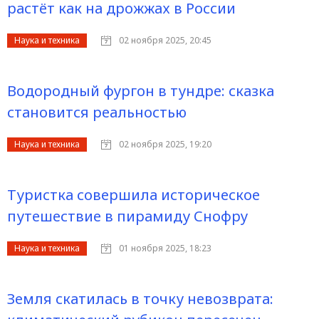
растёт как на дрожжах в России
Наука и техника
02 ноября 2025, 20:45
Водородный фургон в тундре: сказка
становится реальностью
Наука и техника
02 ноября 2025, 19:20
Туристка совершила историческое
путешествие в пирамиду Снофру
Наука и техника
01 ноября 2025, 18:23
Земля скатилась в точку невозврата: