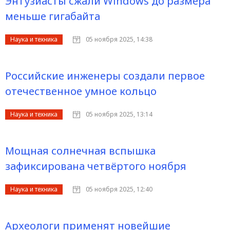
Энтузиасты сжали Windows до размера
меньше гигабайта
Наука и техника
05 ноября 2025, 14:38
Российские инженеры создали первое
отечественное умное кольцо
Наука и техника
05 ноября 2025, 13:14
Мощная солнечная вспышка
зафиксирована четвёртого ноября
Наука и техника
05 ноября 2025, 12:40
Археологи применят новейшие