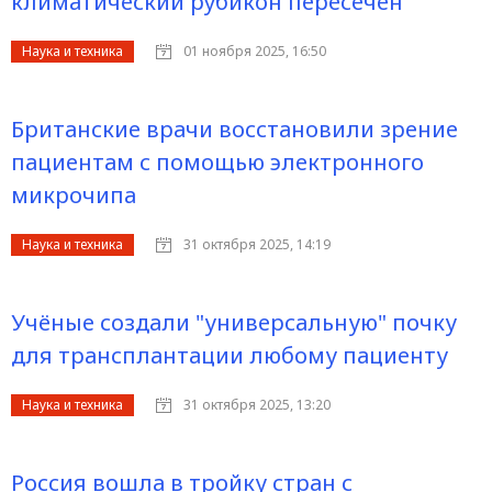
климатический рубикон пересечен
Наука и техника
01 ноября 2025, 16:50
Британские врачи восстановили зрение
пациентам с помощью электронного
микрочипа
Наука и техника
31 октября 2025, 14:19
Учёные создали "универсальную" почку
для трансплантации любому пациенту
Наука и техника
31 октября 2025, 13:20
Россия вошла в тройку стран с