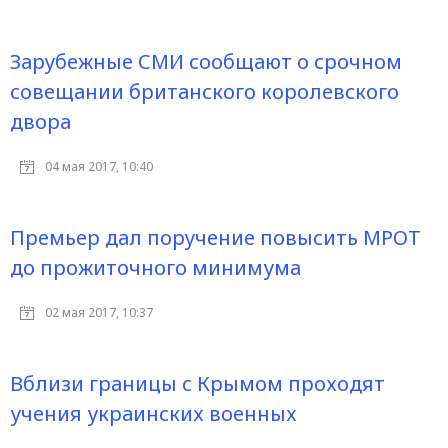
Зарубежные СМИ сообщают о срочном
совещании британского королевского
двора
04 мая 2017, 10:40
Премьер дал поручение повысить МРОТ
до прожиточного минимума
02 мая 2017, 10:37
Вблизи границы с Крымом проходят
учения украинских военных