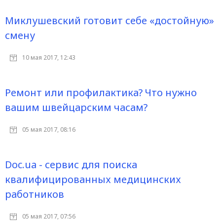
Миклушевский готовит себе «достойную»
смену
10 мая 2017, 12:43
Ремонт или профилактика? Что нужно
вашим швейцарским часам?
05 мая 2017, 08:16
Doc.ua - сервис для поиска
квалифицированных медицинских
работников
05 мая 2017, 07:56