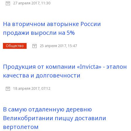
27 апреля 2017, 11:30
На вторичном авторынке России
продажи выросли на 5%
Общество
25 апреля 2017, 15:47
Продукция от компании «Invicta» - эталон
качества и долговечности
18 апреля 2017, 07:12
В самую отдаленную деревню
Великобритании пиццу доставили
вертолетом