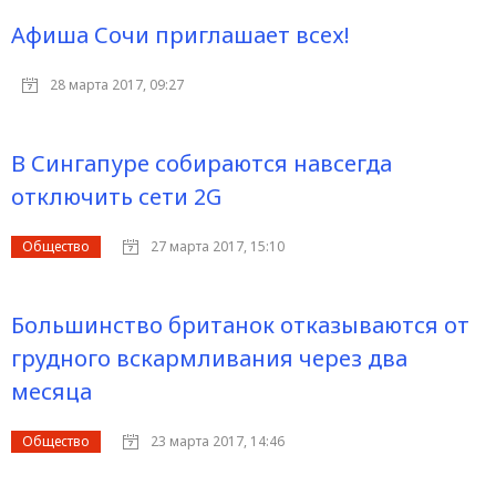
Афиша Сочи приглашает всех!
28 марта 2017, 09:27
В Сингапуре собираются навсегда
отключить сети 2G
Общество
27 марта 2017, 15:10
Большинство британок отказываются от
грудного вскармливания через два
месяца
Общество
23 марта 2017, 14:46