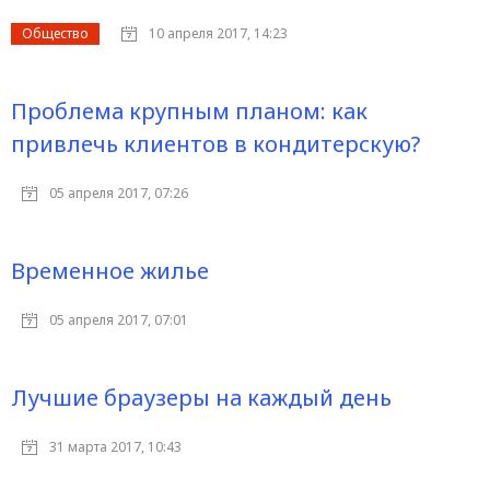
Общество
10 апреля 2017, 14:23
Проблема крупным планом: как
привлечь клиентов в кондитерскую?
05 апреля 2017, 07:26
Временное жилье
05 апреля 2017, 07:01
Лучшие браузеры на каждый день
31 марта 2017, 10:43